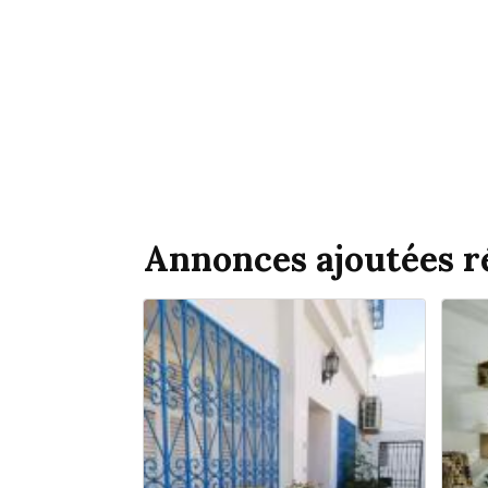
Annonces ajoutées 