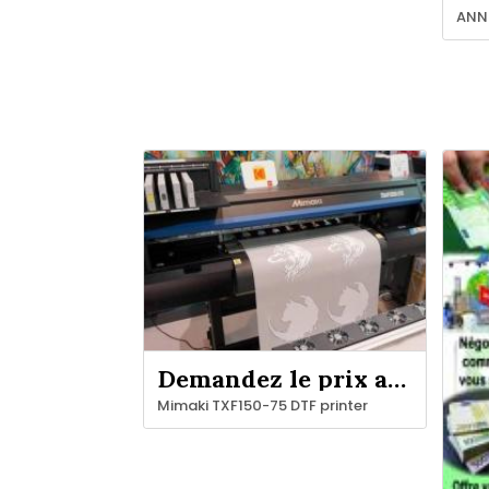
Demandez le prix au vendeur
Mimaki TXF150-75 DTF printer