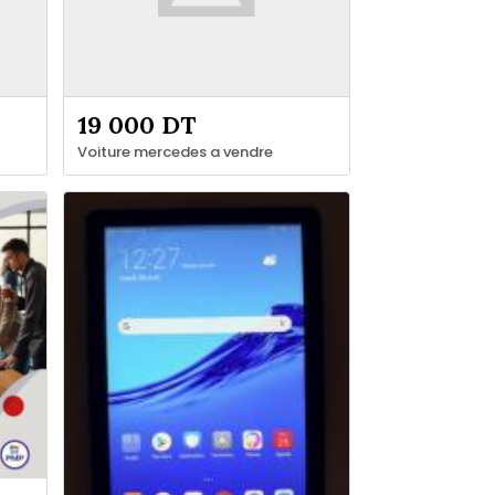
19 000 DT
Voiture mercedes a vendre