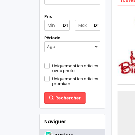
Toutes
Prix
DT
DT
Période
Age
Uniquement les articles
avec photo
Uniquement les articles
premium
Rechercher
Naviguer