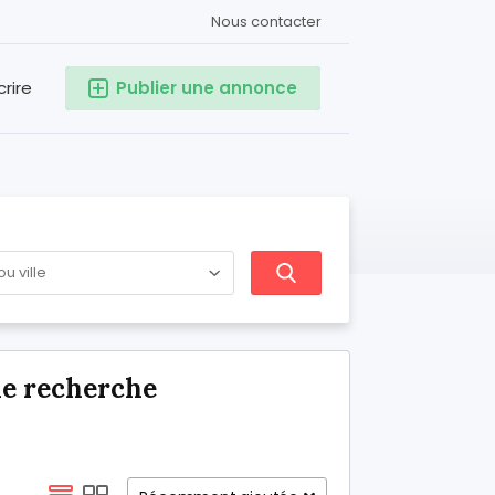
Nous contacter
crire
Publier une annonce
de recherche