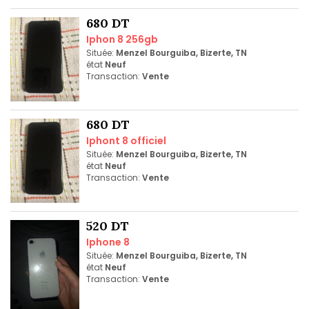
680 DT
Iphon 8 256gb
Située:
Menzel Bourguiba, Bizerte, TN
état
Neuf
Transaction:
Vente
680 DT
Iphont 8 officiel
Située:
Menzel Bourguiba, Bizerte, TN
état
Neuf
Transaction:
Vente
520 DT
Iphone 8
Située:
Menzel Bourguiba, Bizerte, TN
état
Neuf
Transaction:
Vente