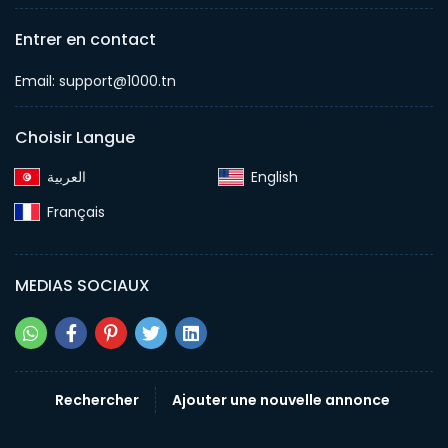
Entrer en contact
Email: support@1000.tn
Choisir Langue
English‎
Français‎
MEDIAS SOCIAUX
Rechercher
Ajouter une nouvelle annonce