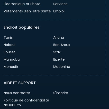
Electronique et Photo
Services
Vêtements Bien-être Santé
Emploi
Endroit populaires
Tunis
Ariana
Nabeul
Ben Arous
Sousse
Sfax
Manouba
Bizerte
Monastir
Medenine
AIDE ET SUPPORT
Nous contacter
S'inscrire
Politique de confidentialité
de 1000.tn