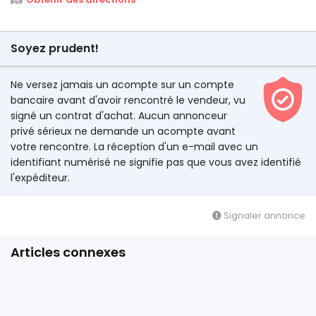
Soyez prudent!
Ne versez jamais un acompte sur un compte
bancaire avant d'avoir rencontré le vendeur, vu
signé un contrat d'achat. Aucun annonceur
privé sérieux ne demande un acompte avant
votre rencontre. La réception d'un e-mail avec un
identifiant numérisé ne signifie pas que vous avez identifié
l'expéditeur.
Signaler annonce
Articles connexes