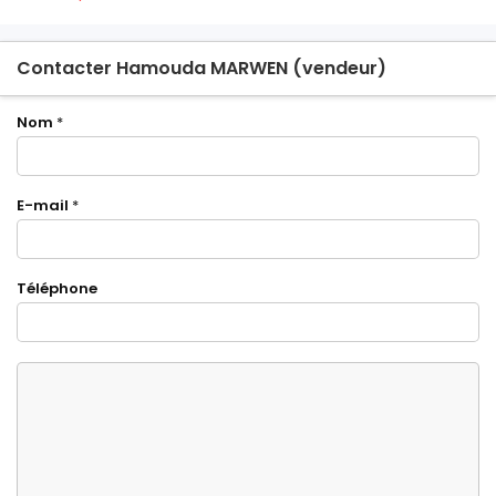
Contacter Hamouda MARWEN (vendeur)
Nom
*
E-mail
*
Téléphone