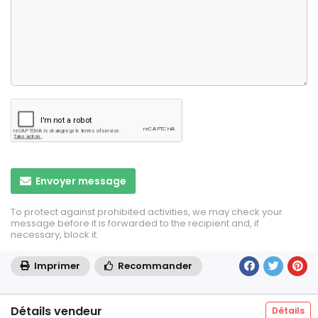
Envoyer message
To protect against prohibited activities, we may check your
message before it is forwarded to the recipient and, if
necessary, block it.
Imprimer
Recommander
Détails vendeur
Détails