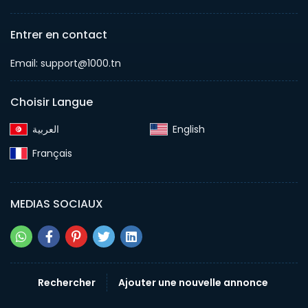
Entrer en contact
Email: support@1000.tn
Choisir Langue
English‎
Français‎
MEDIAS SOCIAUX
Rechercher
Ajouter une nouvelle annonce