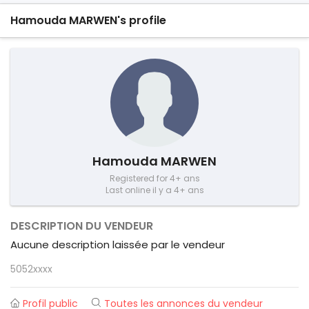
Hamouda MARWEN's profile
Hamouda MARWEN
Registered for 4+ ans
Last online il y a 4+ ans
DESCRIPTION DU VENDEUR
Aucune description laissée par le vendeur
5052xxxx
Profil public
Toutes les annonces du vendeur