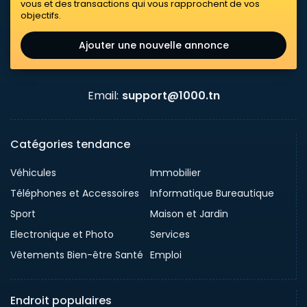
vous et des transactions qui vous rapprochent de vos
objectifs.
Ajouter une nouvelle annonce
Email:
support@1000.tn
Catégories tendance
Véhicules
Immobilier
Téléphones et Accessoires
Informatique Bureautique
Sport
Maison et Jardin
Electronique et Photo
Services
Vêtements Bien-être Santé
Emploi
Endroit populaires