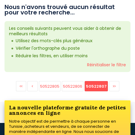
Nous n'avons trouvé aucun résultat
pour votre recherche...
Les conseils suivants peuvent vous aider à obtenir de
meilleurs résultats
Utilisez des mots-clés plus généraux
Vérifier l'orthographe du poste
Réduire les filtres, en utiliser moins
Réinitialiser le filtre
<<
<
50522805
50522806
50522807
>>
La nouvelle plateforme gratuite de petites
annonces en ligne
Notre objectif est de permettre à chaque personne en
Tunisie ,acheteurs et vendeurs, de se connecter de
manière indépendante en ligne. Nous nous soucions de