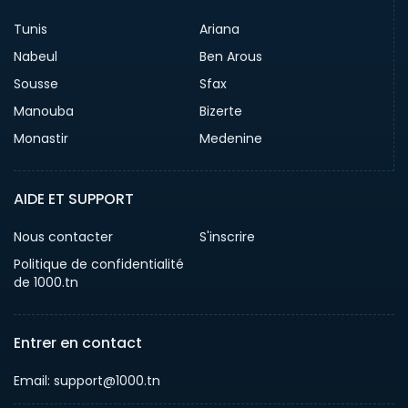
Tunis
Ariana
Nabeul
Ben Arous
Sousse
Sfax
Manouba
Bizerte
Monastir
Medenine
AIDE ET SUPPORT
Nous contacter
S'inscrire
Politique de confidentialité
de 1000.tn
Entrer en contact
Email: support@1000.tn