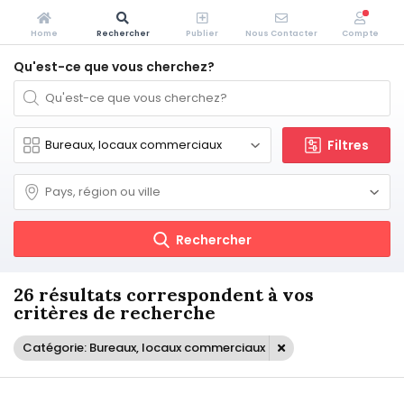
Home
Rechercher
Publier
Nous Contacter
Compte
Qu'est-ce que vous cherchez?
Filtres
Rechercher
26 résultats correspondent à vos
critères de recherche
Catégorie: Bureaux, locaux commerciaux