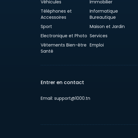
Véhicules
Immobilier
Téléphones et
Informatique
Accessoires
Bureautique
Sport
Maison et Jardin
Electronique et Photo
Services
Vêtements Bien-être
Emploi
Santé
Entrer en contact
Email: support@1000.tn