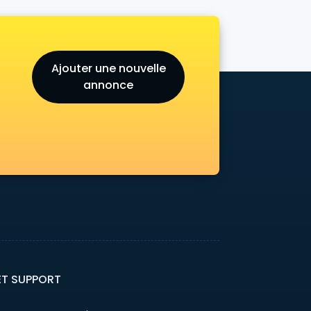
Ajouter une nouvelle
annonce
ET SUPPORT