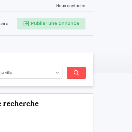
Nous contacter
crire
Publier une annonce
e recherche