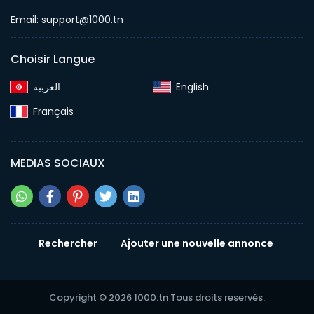
Email: support@1000.tn
Choisir Langue
English‎
Français‎
MEDIAS SOCIAUX
Rechercher
Ajouter une nouvelle annonce
Copyright © 2026 1000.tn Tous droits reservés.