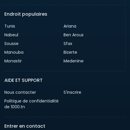
Endroit populaires
Tunis
Ariana
Nabeul
Ben Arous
Sousse
Sfax
Manouba
Bizerte
Monastir
Medenine
AIDE ET SUPPORT
Nous contacter
S'inscrire
Politique de confidentialité
de 1000.tn
Entrer en contact