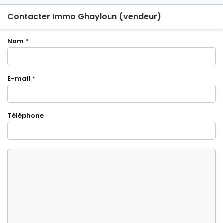
Contacter Immo Ghayloun (vendeur)
Nom
*
E-mail
*
Téléphone