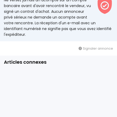
Ne versez jamais un acompte sur un compte
bancaire avant d'avoir rencontré le vendeur, vu
signé un contrat d'achat. Aucun annonceur
privé sérieux ne demande un acompte avant
votre rencontre. La réception d'un e-mail avec un
identifiant numérisé ne signifie pas que vous avez identifié
l'expéditeur.
Signaler annonce
Articles connexes