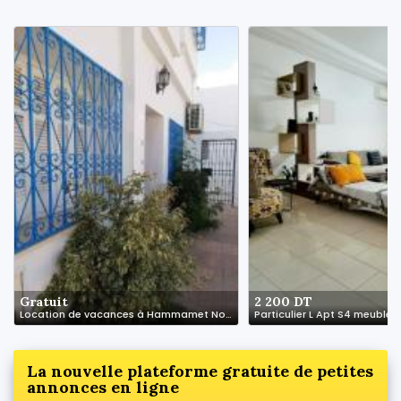
Gratuit
2 200 DT
Location de vacances à Hammamet Nord – Centre-ville
La nouvelle plateforme gratuite de petites
annonces en ligne