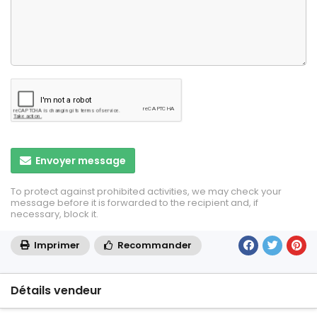
Envoyer message
To protect against prohibited activities, we may check your
message before it is forwarded to the recipient and, if
necessary, block it.
Imprimer
Recommander
Détails vendeur