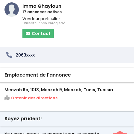
Immo Ghayloun
17 annonces actives
Vendeur particulier
Utilisateur non enregistré
Contact
2063xxxx
Emplacement de l'annonce
Menzah 9c, 1013, Menzah 9, Menzah, Tunis, Tunisia
Obtenir des directions
Soyez prudent!