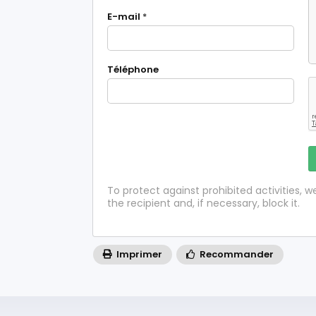
E-mail
*
Téléphone
To protect against prohibited activities,
the recipient and, if necessary, block it.
Imprimer
Recommander