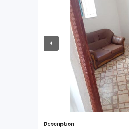
Description