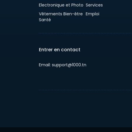
Electronique et Photo
Services
Vêtements Bien-être
Emploi
Santé
Entrer en contact
Email: support@1000.tn