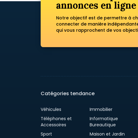
annonces en ligne
Notre objectif est de permettre à c
connecter de manière indépendante 
qui vous rapprochent de vos objecti
Catégories tendance
Véhicules
Immobilier
Téléphones et
Informatique
Accessoires
Bureautique
Sport
Maison et Jardin