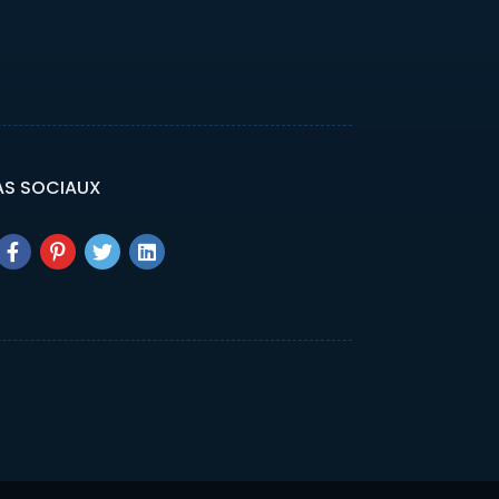
AS SOCIAUX