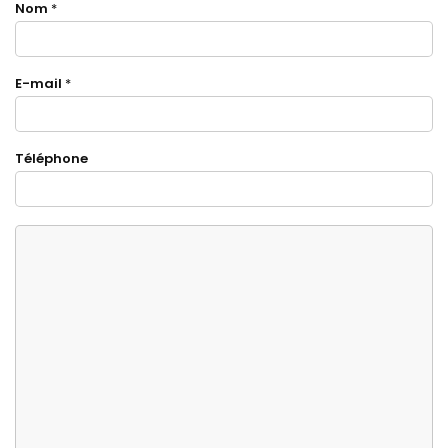
Nom
*
E-mail
*
Téléphone