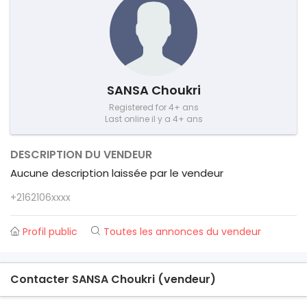
SANSA Choukri
Registered for 4+ ans
Last online il y a 4+ ans
DESCRIPTION DU VENDEUR
Aucune description laissée par le vendeur
+2162106xxxx
Profil public
Toutes les annonces du vendeur
Contacter SANSA Choukri (vendeur)