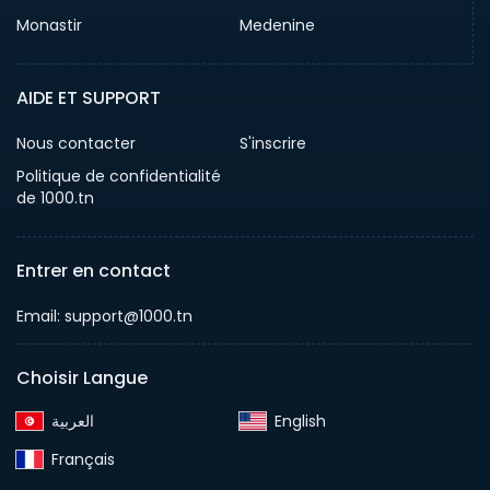
Monastir
Medenine
AIDE ET SUPPORT
Nous contacter
S'inscrire
Politique de confidentialité
de 1000.tn
Entrer en contact
Email: support@1000.tn
Choisir Langue
English‎
Français‎