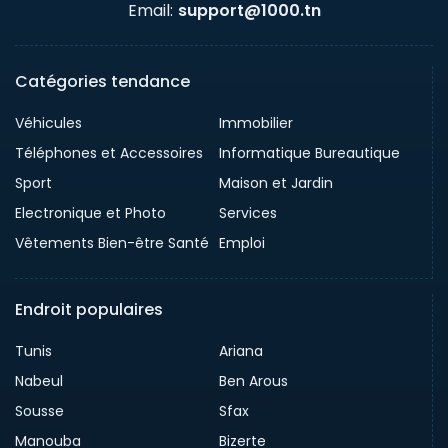
Email:
support@1000.tn
Catégories tendance
Véhicules
Immobilier
Téléphones et Accessoires
Informatique Bureautique
Sport
Maison et Jardin
Electronique et Photo
Services
Vêtements Bien-être Santé
Emploi
Endroit populaires
Tunis
Ariana
Nabeul
Ben Arous
Sousse
Sfax
Manouba
Bizerte