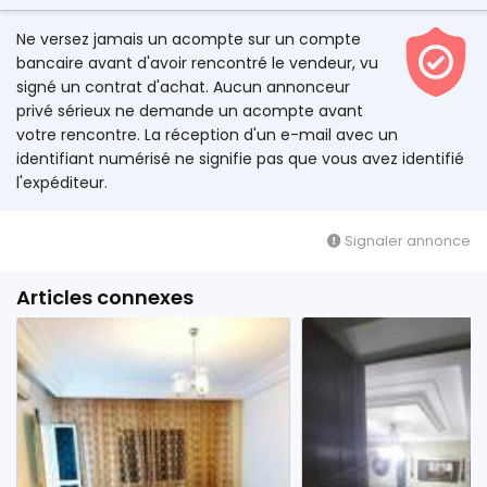
Ne versez jamais un acompte sur un compte
bancaire avant d'avoir rencontré le vendeur, vu
signé un contrat d'achat. Aucun annonceur
privé sérieux ne demande un acompte avant
votre rencontre. La réception d'un e-mail avec un
identifiant numérisé ne signifie pas que vous avez identifié
l'expéditeur.
Signaler annonce
Articles connexes