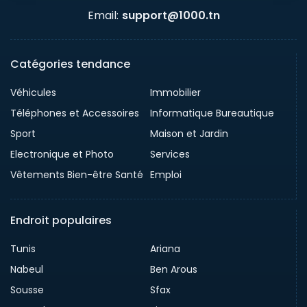
Email:
support@1000.tn
Catégories tendance
Véhicules
Immobilier
Téléphones et Accessoires
Informatique Bureautique
Sport
Maison et Jardin
Electronique et Photo
Services
Vêtements Bien-être Santé
Emploi
Endroit populaires
Tunis
Ariana
Nabeul
Ben Arous
Sousse
Sfax