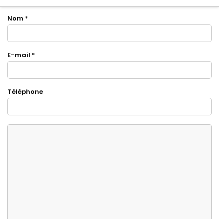
Nom
*
E-mail
*
Téléphone