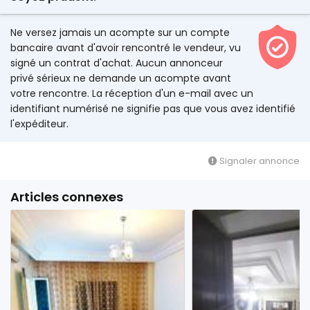
Ne versez jamais un acompte sur un compte
bancaire avant d'avoir rencontré le vendeur, vu
signé un contrat d'achat. Aucun annonceur
privé sérieux ne demande un acompte avant
votre rencontre. La réception d'un e-mail avec un
identifiant numérisé ne signifie pas que vous avez identifié
l'expéditeur.
Signaler annonce
Articles connexes