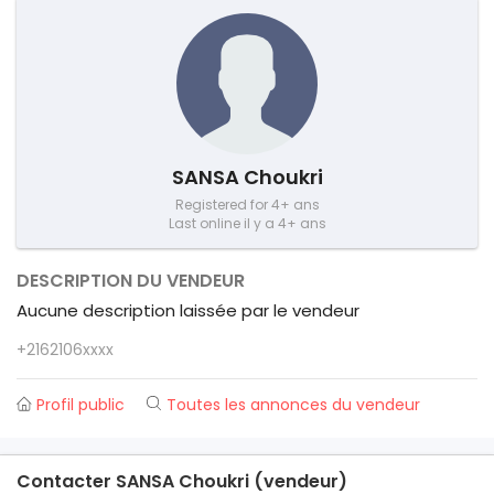
SANSA Choukri
Registered for 4+ ans
Last online il y a 4+ ans
DESCRIPTION DU VENDEUR
Aucune description laissée par le vendeur
+2162106xxxx
Profil public
Toutes les annonces du vendeur
Contacter SANSA Choukri (vendeur)