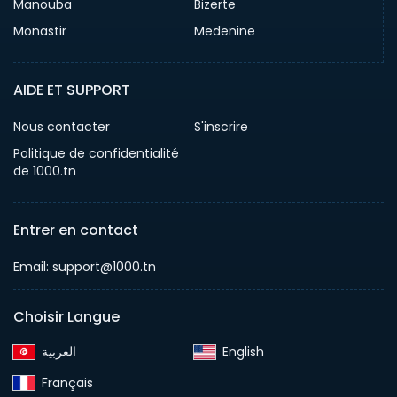
Manouba
Bizerte
Monastir
Medenine
AIDE ET SUPPORT
Nous contacter
S'inscrire
Politique de confidentialité
de 1000.tn
Entrer en contact
Email: support@1000.tn
Choisir Langue
English‎
Français‎