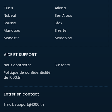
Tunis
Ariana
Nabeul
Ben Arous
Sousse
Sfax
Manouba
Bizerte
Monastir
Medenine
AIDE ET SUPPORT
Nous contacter
S'inscrire
Politique de confidentialité
de 1000.tn
Entrer en contact
Email: support@1000.tn