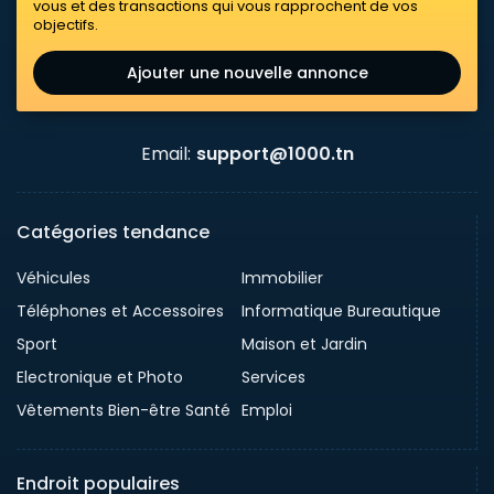
vous et des transactions qui vous rapprochent de vos
objectifs.
Ajouter une nouvelle annonce
Email:
support@1000.tn
Catégories tendance
Véhicules
Immobilier
Téléphones et Accessoires
Informatique Bureautique
Sport
Maison et Jardin
Electronique et Photo
Services
Vêtements Bien-être Santé
Emploi
Endroit populaires