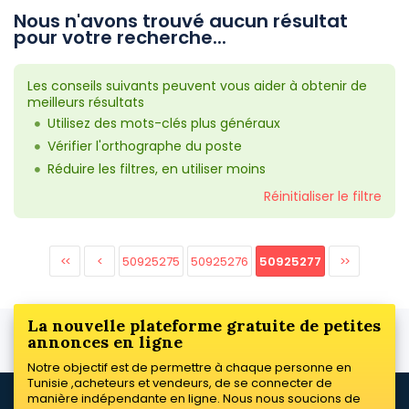
Nous n'avons trouvé aucun résultat
pour votre recherche...
Les conseils suivants peuvent vous aider à obtenir de
meilleurs résultats
Utilisez des mots-clés plus généraux
Vérifier l'orthographe du poste
Réduire les filtres, en utiliser moins
Réinitialiser le filtre
<<
<
50925275
50925276
50925277
>>
La nouvelle plateforme gratuite de petites
annonces en ligne
Notre objectif est de permettre à chaque personne en
Tunisie ,acheteurs et vendeurs, de se connecter de
manière indépendante en ligne. Nous nous soucions de