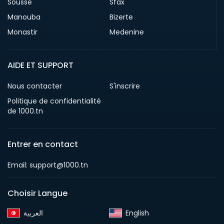
Sousse
Sfax
Manouba
Bizerte
Monastir
Medenine
AIDE ET SUPPORT
Nous contacter
S'inscrire
Politique de confidentialité
de 1000.tn
Entrer en contact
Email: support@1000.tn
Choisir Langue
English‎