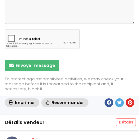
Envoyer message
To protect against prohibited activities, we may check your
message before it is forwarded to the recipient and, if
necessary, block it.
Imprimer
Recommander
Détails vendeur
Détails