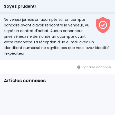
Soyez prudent!
Ne versez jamais un acompte sur un compte
bancaire avant d'avoir rencontré le vendeur, vu
signé un contrat d'achat. Aucun annonceur
privé sérieux ne demande un acompte avant
votre rencontre. La réception d'un e-mail avec un
identifiant numérisé ne signifie pas que vous avez identifié
l'expéditeur.
Signaler annonce
Articles connexes