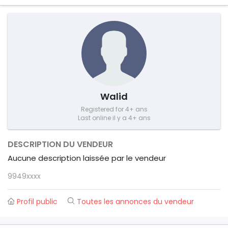
Walid
Registered for 4+ ans
Last online il y a 4+ ans
DESCRIPTION DU VENDEUR
Aucune description laissée par le vendeur
9949xxxx
Profil public
Toutes les annonces du vendeur