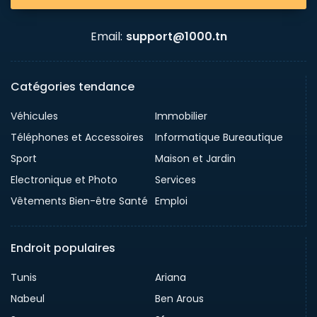
Email:
support@1000.tn
Catégories tendance
Véhicules
Immobilier
Téléphones et Accessoires
Informatique Bureautique
Sport
Maison et Jardin
Electronique et Photo
Services
Vêtements Bien-être Santé
Emploi
Endroit populaires
Tunis
Ariana
Nabeul
Ben Arous