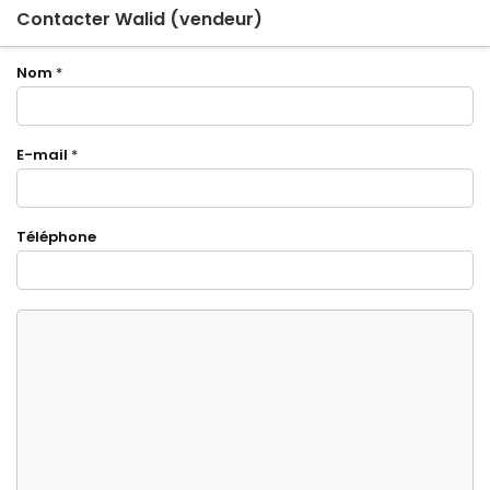
Contacter Walid (vendeur)
Nom
*
E-mail
*
Téléphone