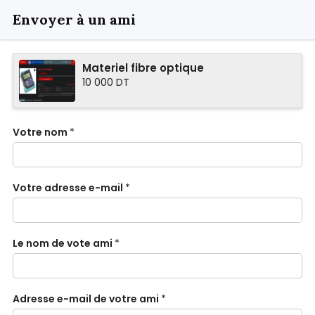
Envoyer à un ami
Materiel fibre optique
10 000 DT
Votre nom
*
Votre adresse e-mail
*
Le nom de vote ami
*
Adresse e-mail de votre ami
*