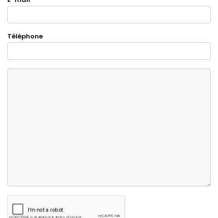
Téléphone