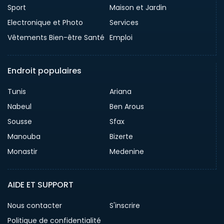
Sport
Maison et Jardin
Electronique et Photo
Services
Vêtements Bien-être Santé
Emploi
Endroit populaires
Tunis
Ariana
Nabeul
Ben Arous
Sousse
Sfax
Manouba
Bizerte
Monastir
Medenine
AIDE ET SUPPORT
Nous contacter
S'inscrire
Politique de confidentialité