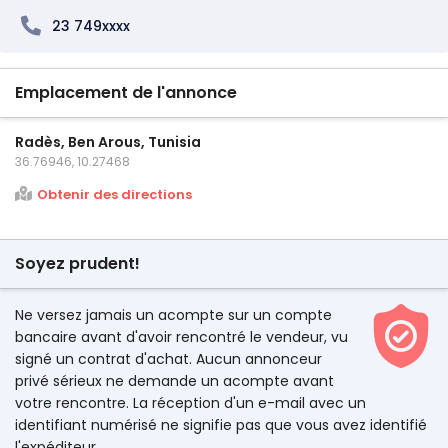
23 749xxxx
Emplacement de l'annonce
Radès, Ben Arous, Tunisia
36.76946, 10.27468
Obtenir des directions
Soyez prudent!
Ne versez jamais un acompte sur un compte
bancaire avant d'avoir rencontré le vendeur, vu
signé un contrat d'achat. Aucun annonceur
privé sérieux ne demande un acompte avant
votre rencontre. La réception d'un e-mail avec un
identifiant numérisé ne signifie pas que vous avez identifié
l'expéditeur.