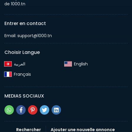
de 1000.tn
Entrer en contact
Email: support@1000.tn
Choisir Langue
English‎
Français‎
MEDIAS SOCIAUX
Rechercher
Ajouter une nouvelle annonce