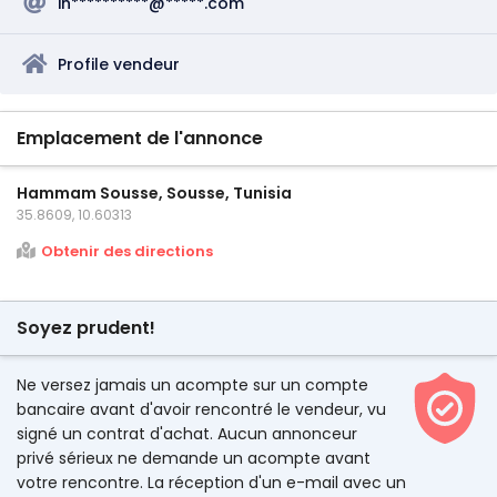
in**********@*****.com
Profile vendeur
Emplacement de l'annonce
Hammam Sousse, Sousse, Tunisia
35.8609, 10.60313
Obtenir des directions
Soyez prudent!
Ne versez jamais un acompte sur un compte
bancaire avant d'avoir rencontré le vendeur, vu
signé un contrat d'achat. Aucun annonceur
privé sérieux ne demande un acompte avant
votre rencontre. La réception d'un e-mail avec un