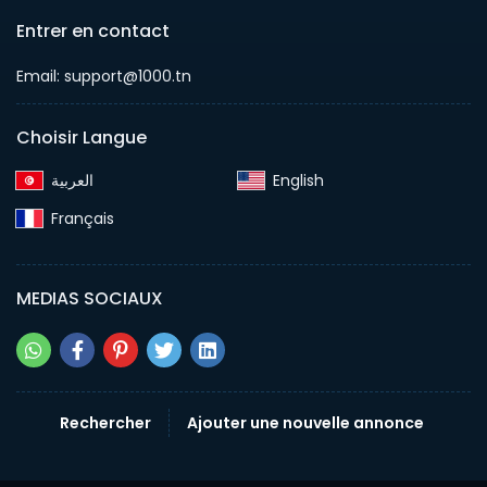
Entrer en contact
Email: support@1000.tn
Choisir Langue
English‎
Français‎
MEDIAS SOCIAUX
Rechercher
Ajouter une nouvelle annonce