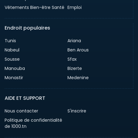
Vêtements Bien-être Santé
Emploi
Endroit populaires
Tunis
Ariana
Nabeul
Ben Arous
Sousse
Sfax
Manouba
Bizerte
Monastir
Medenine
AIDE ET SUPPORT
Nous contacter
S'inscrire
Politique de confidentialité
de 1000.tn