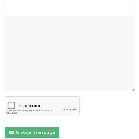
Envoyer message