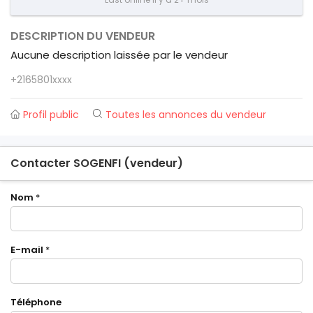
DESCRIPTION DU VENDEUR
Aucune description laissée par le vendeur
+2165801xxxx
Profil public
Toutes les annonces du vendeur
Contacter SOGENFI (vendeur)
Nom
*
E-mail
*
Téléphone