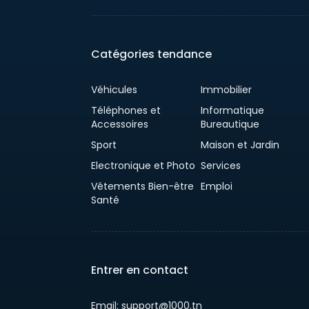
Catégories tendance
Véhicules
Immobilier
Téléphones et
Informatique
Accessoires
Bureautique
Sport
Maison et Jardin
Electronique et Photo
Services
Vêtements Bien-être
Emploi
Santé
Entrer en contact
Email: support@1000.tn