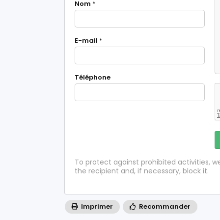
Nom
*
E-mail
*
Téléphone
To protect against prohibited activities,
the recipient and, if necessary, block it.
Imprimer
Recommander