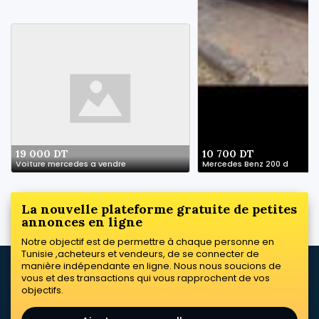
19 000 DT
10 700 DT
Voiture mercedes a vendre
Mercedes Benz 200 d
La nouvelle plateforme gratuite de petites
annonces en ligne
Notre objectif est de permettre à chaque personne en
Tunisie ,acheteurs et vendeurs, de se connecter de
manière indépendante en ligne. Nous nous soucions de
vous et des transactions qui vous rapprochent de vos
objectifs.