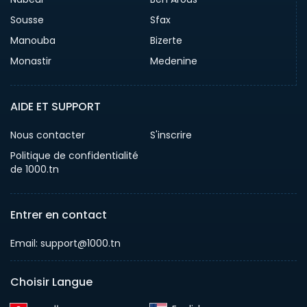
Sousse
Sfax
Manouba
Bizerte
Monastir
Medenine
AIDE ET SUPPORT
Nous contacter
S'inscrire
Politique de confidentialité
de 1000.tn
Entrer en contact
Email: support@1000.tn
Choisir Langue