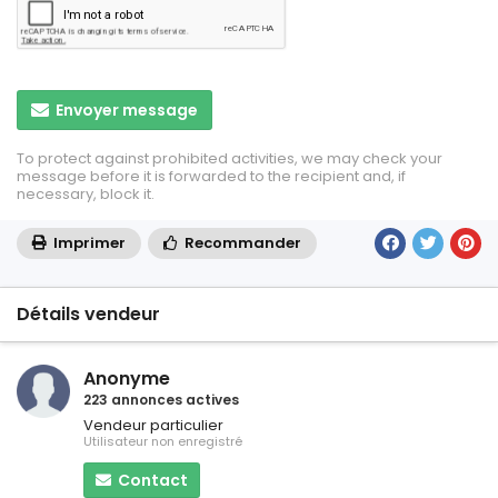
Envoyer message
To protect against prohibited activities, we may check your
message before it is forwarded to the recipient and, if
necessary, block it.
Imprimer
Recommander
Détails vendeur
Anonyme
223 annonces actives
Vendeur particulier
Utilisateur non enregistré
Contact