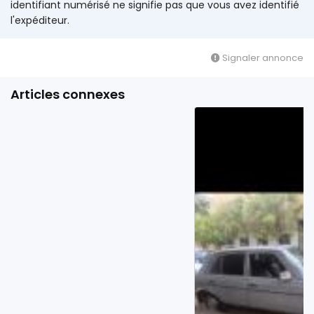
identifiant numérisé ne signifie pas que vous avez identifié
l'expéditeur.
Signaler annonce
Articles connexes