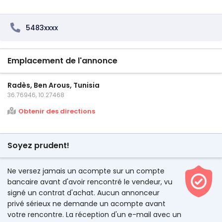
5483xxxx
Emplacement de l'annonce
Radès, Ben Arous, Tunisia
36.76946, 10.27468
Obtenir des directions
Soyez prudent!
Ne versez jamais un acompte sur un compte
bancaire avant d'avoir rencontré le vendeur, vu
signé un contrat d'achat. Aucun annonceur
privé sérieux ne demande un acompte avant
votre rencontre. La réception d'un e-mail avec un