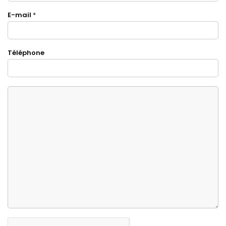
E-mail
*
Téléphone