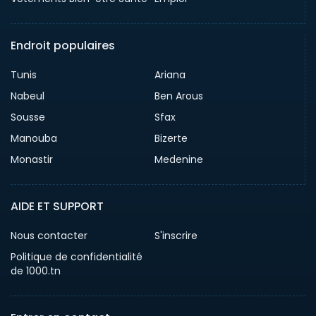
Endroit populaires
Tunis
Ariana
Nabeul
Ben Arous
Sousse
Sfax
Manouba
Bizerte
Monastir
Medenine
AIDE ET SUPPORT
Nous contacter
S'inscrire
Politique de confidentialité
de 1000.tn