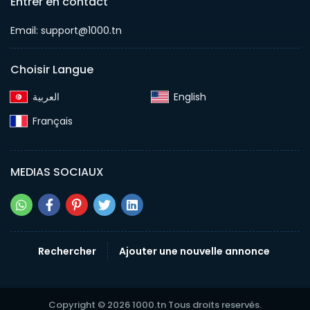
Entrer en contact
Email: support@1000.tn
Choisir Langue
English‎
Français‎
MEDIAS SOCIAUX
Rechercher
Ajouter une nouvelle annonce
Copyright © 2026 1000.tn Tous droits reservés.