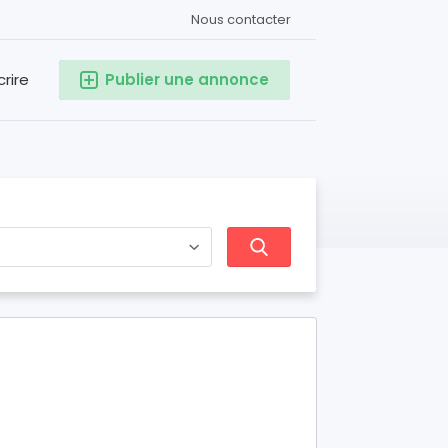
Nous contacter
crire
Publier une annonce