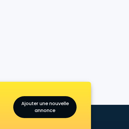
Ajouter une nouvelle
annonce