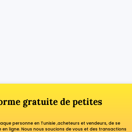
orme gratuite de petites
haque personne en Tunisie ,acheteurs et vendeurs, de se
en ligne. Nous nous soucions de vous et des transactions