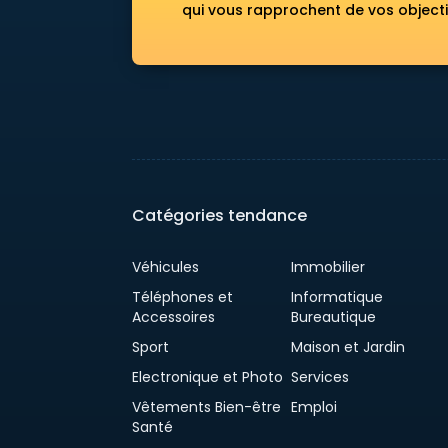
qui vous rapprochent de vos objecti
Catégories tendance
Véhicules
Immobilier
Téléphones et
Informatique
Accessoires
Bureautique
Sport
Maison et Jardin
Electronique et Photo
Services
Vêtements Bien-être
Emploi
Santé