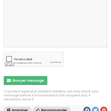
Envoyer message
To protect against prohibited activities, we may check your
message before it is forwarded to the recipient and, if
necessary, block it.
Imprimer
Recommander