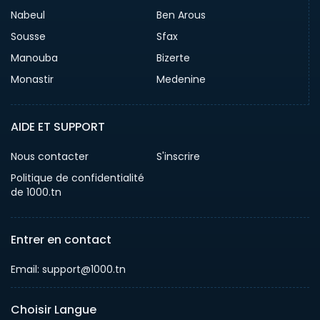
Nabeul
Ben Arous
Sousse
Sfax
Manouba
Bizerte
Monastir
Medenine
AIDE ET SUPPORT
Nous contacter
S'inscrire
Politique de confidentialité
de 1000.tn
Entrer en contact
Email: support@1000.tn
Choisir Langue