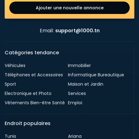
Ajouter une nouvelle annonce
Email:
support@1000.tn
Catégories tendance
Véhicules
Immobilier
Téléphones et Accessoires
Informatique Bureautique
Sport
Maison et Jardin
Electronique et Photo
Services
Vêtements Bien-être Santé
Emploi
Endroit populaires
Tunis
Ariana