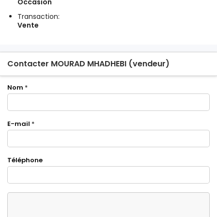
Occasion
Transaction:
Vente
Contacter MOURAD MHADHEBI (vendeur)
Nom
*
E-mail
*
Téléphone