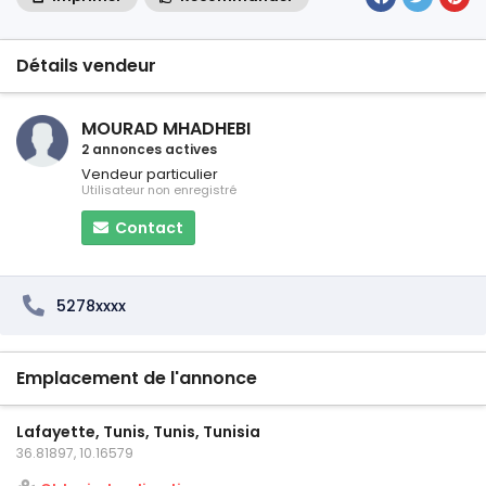
Détails vendeur
MOURAD MHADHEBI
2 annonces actives
Vendeur particulier
Utilisateur non enregistré
Contact
5278xxxx
Emplacement de l'annonce
Lafayette, Tunis, Tunis, Tunisia
36.81897, 10.16579