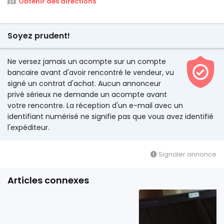
Obtenir des directions
Soyez prudent!
Ne versez jamais un acompte sur un compte
bancaire avant d'avoir rencontré le vendeur, vu
signé un contrat d'achat. Aucun annonceur
privé sérieux ne demande un acompte avant
votre rencontre. La réception d'un e-mail avec un
identifiant numérisé ne signifie pas que vous avez identifié
l'expéditeur.
Signaler annonce
Articles connexes