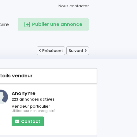
Nous contacter
crire
Publier une annonce
Précédent
Suivant
tails vendeur
Anonyme
223 annonces actives
Vendeur particulier
Utilisateur non enregistré
Contact