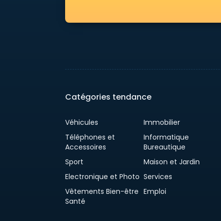
Catégories tendance
Véhicules
Immobilier
Téléphones et
Informatique
Accessoires
Bureautique
Sport
Maison et Jardin
Electronique et Photo
Services
Vêtements Bien-être
Emploi
Santé