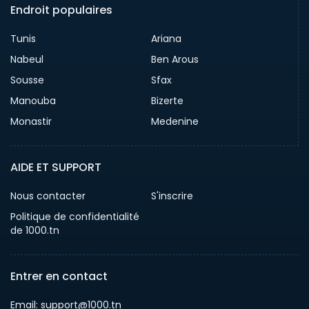
Endroit populaires
Tunis
Ariana
Nabeul
Ben Arous
Sousse
Sfax
Manouba
Bizerte
Monastir
Medenine
AIDE ET SUPPORT
Nous contacter
S'inscrire
Politique de confidentialité
de 1000.tn
Entrer en contact
Email: support@1000.tn