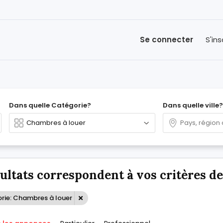
Se connecter
S'ins
Dans quelle Catégorie?
Dans quelle ville?
sultats correspondent à vos critères d
rie: Chambres à louer