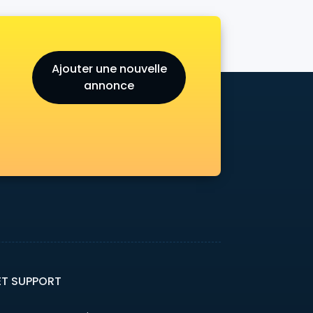
Ajouter une nouvelle
annonce
ET SUPPORT