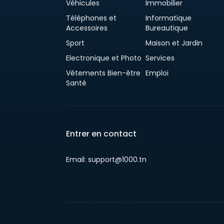
Véhicules
Immobilier
Téléphones et
Informatique
Accessoires
Bureautique
Sport
Maison et Jardin
Electronique et Photo
Services
Vêtements Bien-être
Emploi
Santé
Entrer en contact
Email: support@1000.tn