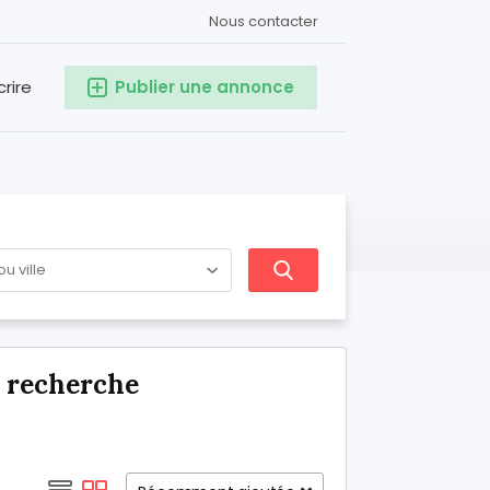
Nous contacter
crire
Publier une annonce
e recherche