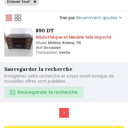
Enlever tout
Trier par
Récemment ajoutée
890 DT
Bibliothèque et Meuble tele importé
Située:
Mnihla, Ariana, TN
état
Occasion
Transaction:
Vente
Sauvegarder la recherche
Enregistrez cette recherche et soyez averti lorsque de
nouvelles offres sont publiées.
Sauvegarder la recherche
1