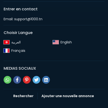
Entrer en contact
Email: support@1000.tn
Choisir Langue
English‎
Français‎
MEDIAS SOCIAUX
Rechercher
Ajouter une nouvelle annonce