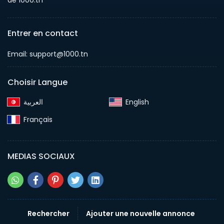
de 1000.tn
Entrer en contact
Email: support@1000.tn
Choisir Langue
English‎
Français‎
MEDIAS SOCIAUX
Rechercher
Ajouter une nouvelle annonce