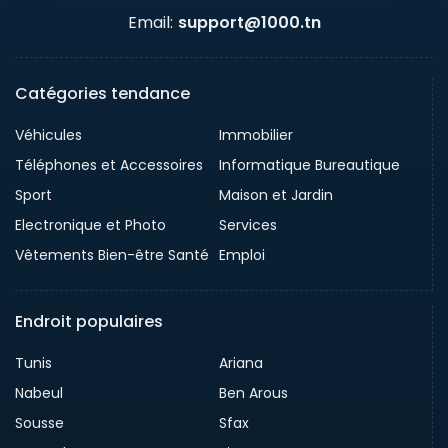
Email:
support@1000.tn
Catégories tendance
Véhicules
Immobilier
Téléphones et Accessoires
Informatique Bureautique
Sport
Maison et Jardin
Electronique et Photo
Services
Vêtements Bien-être Santé
Emploi
Endroit populaires
Tunis
Ariana
Nabeul
Ben Arous
Sousse
Sfax