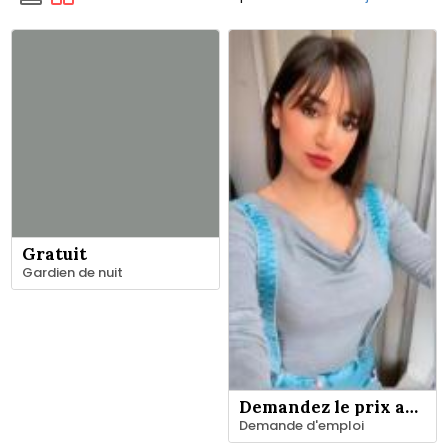
Gratuit
Gardien de nuit
Demandez le prix au vendeur
Demande d'emploi