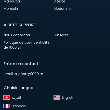
Manouba
Bizerte
Monastir
Medenine
AIDE ET SUPPORT
Nous contacter
S'inscrire
Politique de confidentialité
de 1000.tn
Entrer en contact
Email: support@1000.tn
Choisir Langue
English‎
Français‎