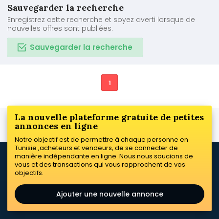
Sauvegarder la recherche
Enregistrez cette recherche et soyez averti lorsque de
nouvelles offres sont publiées.
Sauvegarder la recherche
1
La nouvelle plateforme gratuite de petites
annonces en ligne
Notre objectif est de permettre à chaque personne en
Tunisie ,acheteurs et vendeurs, de se connecter de
manière indépendante en ligne. Nous nous soucions de
vous et des transactions qui vous rapprochent de vos
objectifs.
Ajouter une nouvelle annonce