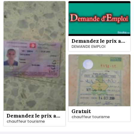
Demandez le prix au vendeur
DEMANDE EMPLOI
Gratuit
Demandez le prix au vendeur
chauffeur tourisme
chauffeur tourisme