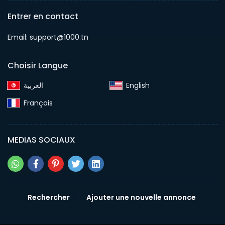
Entrer en contact
Email: support@1000.tn
Choisir Langue
English‎
Français‎
MEDIAS SOCIAUX
Rechercher
Ajouter une nouvelle annonce