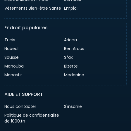
Vêtements Bien-être Santé
Emploi
Endroit populaires
Tunis
Ariana
Nabeul
Ben Arous
Sousse
Sfax
Manouba
Bizerte
Monastir
Medenine
AIDE ET SUPPORT
Nous contacter
S'inscrire
Politique de confidentialité
de 1000.tn