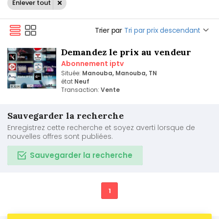
Enlever tout
Trier par
Tri par prix descendant
Demandez le prix au vendeur
Abonnement iptv
Située:
Manouba, Manouba, TN
état
Neuf
Transaction:
Vente
Sauvegarder la recherche
Enregistrez cette recherche et soyez averti lorsque de
nouvelles offres sont publiées.
Sauvegarder la recherche
1