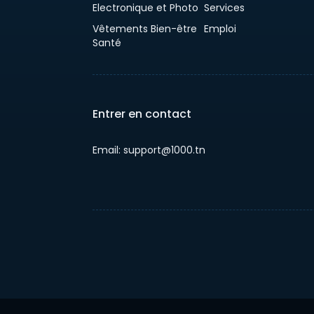
Electronique et Photo
Services
Vêtements Bien-être
Emploi
Santé
Entrer en contact
Email: support@1000.tn