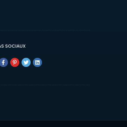
AS SOCIAUX