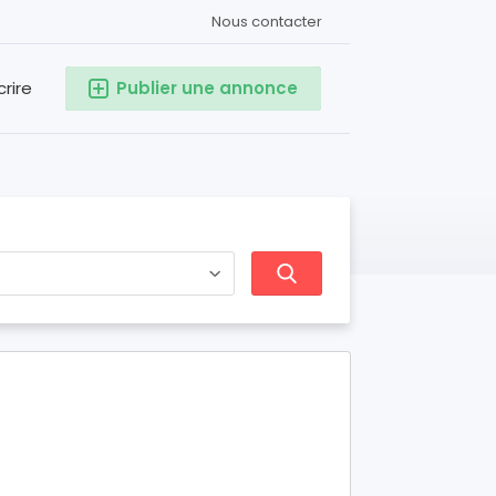
Nous contacter
crire
Publier une annonce