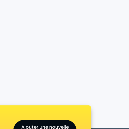
Ajouter une nouvelle