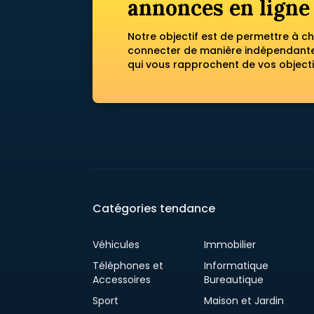
annonces en ligne
Notre objectif est de permettre à c
connecter de manière indépendante 
qui vous rapprochent de vos objecti
Catégories tendance
Véhicules
Immobilier
Téléphones et
Informatique
Accessoires
Bureautique
Sport
Maison et Jardin