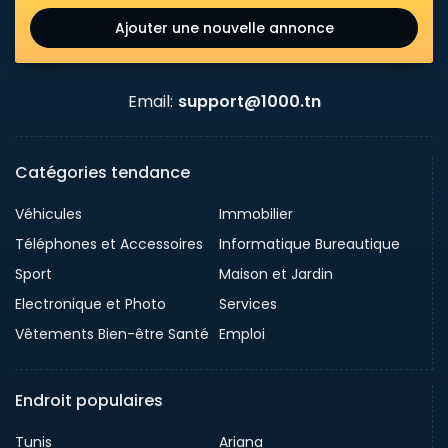
Ajouter une nouvelle annonce
Email:
support@1000.tn
Catégories tendance
Véhicules
Immobilier
Téléphones et Accessoires
Informatique Bureautique
Sport
Maison et Jardin
Electronique et Photo
Services
Vêtements Bien-être Santé
Emploi
Endroit populaires
Tunis
Ariana