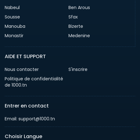
Nabeul
Ben Arous
Sousse
Sfax
Manouba
Bizerte
Monastir
Medenine
AIDE ET SUPPORT
Nous contacter
S'inscrire
Politique de confidentialité
de 1000.tn
Entrer en contact
Email: support@1000.tn
Choisir Langue