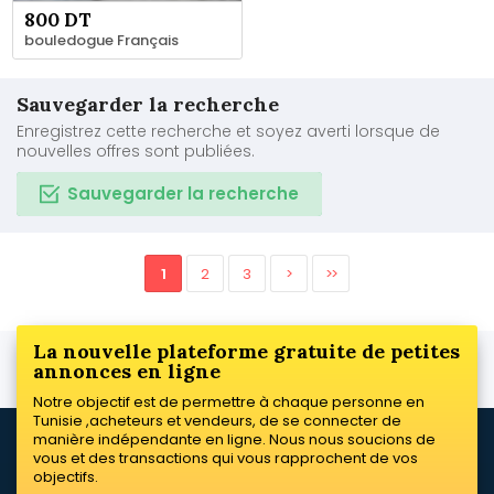
800 DT
bouledogue Français
Sauvegarder la recherche
Enregistrez cette recherche et soyez averti lorsque de
nouvelles offres sont publiées.
Sauvegarder la recherche
1
2
3
>
>>
La nouvelle plateforme gratuite de petites
annonces en ligne
Notre objectif est de permettre à chaque personne en
Tunisie ,acheteurs et vendeurs, de se connecter de
manière indépendante en ligne. Nous nous soucions de
vous et des transactions qui vous rapprochent de vos
objectifs.