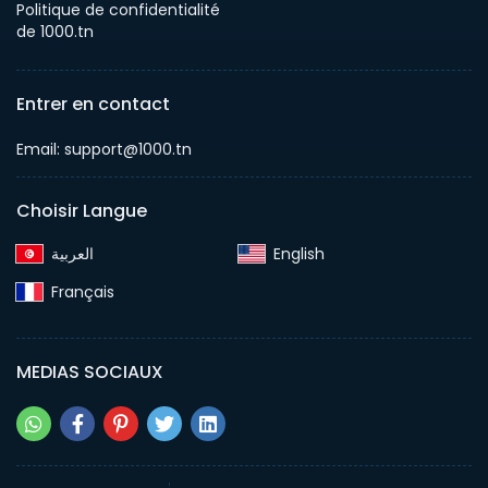
Politique de confidentialité
de 1000.tn
Entrer en contact
Email: support@1000.tn
Choisir Langue
English‎
Français‎
MEDIAS SOCIAUX