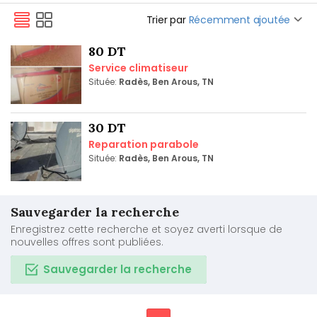
Trier par
Récemment ajoutée
80 DT
Service climatiseur
Située:
Radès, Ben Arous, TN
30 DT
Reparation parabole
Située:
Radès, Ben Arous, TN
Sauvegarder la recherche
Enregistrez cette recherche et soyez averti lorsque de
nouvelles offres sont publiées.
Sauvegarder la recherche