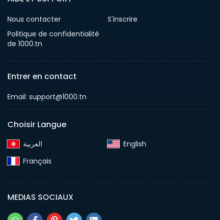
Nous contacter
S'inscrire
Politique de confidentialité
de 1000.tn
Entrer en contact
Email: support@1000.tn
Choisir Langue
English‎
Français‎
MEDIAS SOCIAUX