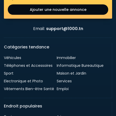
Ajouter une nouvelle annonce
Email:
support@1000.tn
Catégories tendance
Véhicules
Immobilier
Téléphones et Accessoires
Informatique Bureautique
Sport
Maison et Jardin
Electronique et Photo
Services
Vêtements Bien-être Santé
Emploi
Endroit populaires