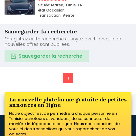
Située:
Marsa, Tunis, TN
état
Occasion
Transaction:
Vente
Sauvegarder la recherche
Enregistrez cette recherche et soyez averti lorsque de
nouvelles offres sont publiées.
Sauvegarder la recherche
1
La nouvelle plateforme gratuite de petites
annonces en ligne
Notre objectif est de permettre à chaque personne en
Tunisie ,acheteurs et vendeurs, de se connecter de
manière indépendante en ligne. Nous nous soucions de
vous et des transactions qui vous rapprochent de vos
objectifs.