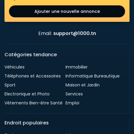
Ajouter une nouvelle annonce
Email:
support@1000.tn
Catégories tendance
Véhicules
Immobilier
Téléphones et Accessoires
Informatique Bureautique
Sport
Maison et Jardin
Electronique et Photo
Services
Vêtements Bien-être Santé
Emploi
Endroit populaires