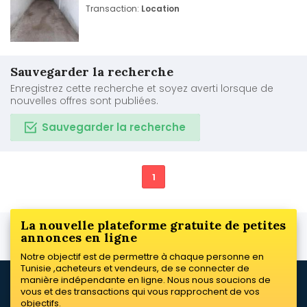
Transaction:
Location
Sauvegarder la recherche
Enregistrez cette recherche et soyez averti lorsque de
nouvelles offres sont publiées.
Sauvegarder la recherche
1
La nouvelle plateforme gratuite de petites
annonces en ligne
Notre objectif est de permettre à chaque personne en
Tunisie ,acheteurs et vendeurs, de se connecter de
manière indépendante en ligne. Nous nous soucions de
vous et des transactions qui vous rapprochent de vos
objectifs.